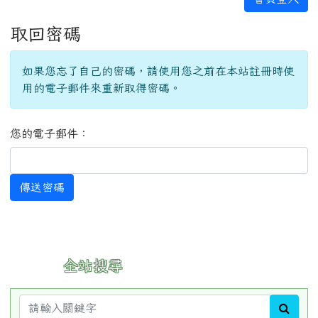
取回密碼
如果您忘了自己的密碼，請使用您之前在本站註冊時使
用的電子郵件來重新取得密碼。
您的電子郵件：
傳送密碼
:::
全站搜尋
sear