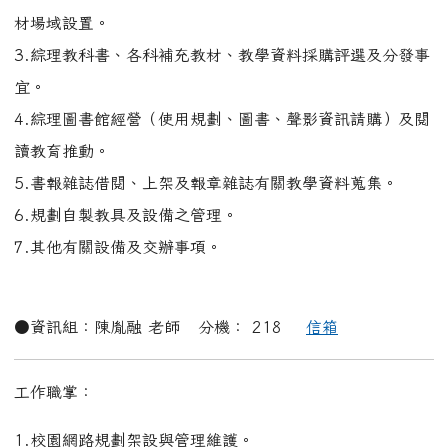
工作職掌：
1.校園網路規劃架設與管理維護。
2.學校電腦教室、伺服器（含主控室）架設與管理維護。
3.規劃及執行校園行政電腦化業務。
4.辦理教師資訊研習相關事項。
5.資訊教育融入各科教學業務。
6.學生、教師資訊相關競賽。
7.管理校園網路系統帳號、密碼。
8.負責校園網頁製作及管理。
9.學校活動之攝錄影音數位資料之歸檔管理。
10.資訊教育計畫之擬定。
11.校園 SNG 系統及攝影棚之管理維護。
12.其他有關資訊及交辦事項。