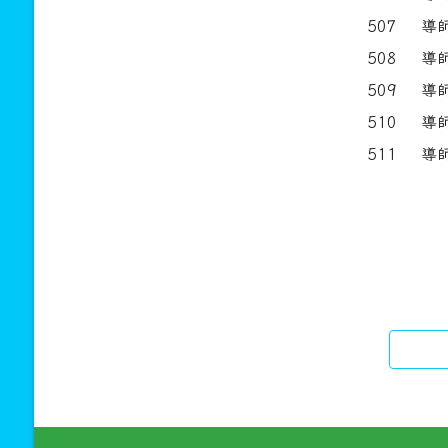
507 
508 
509 
510 
511 