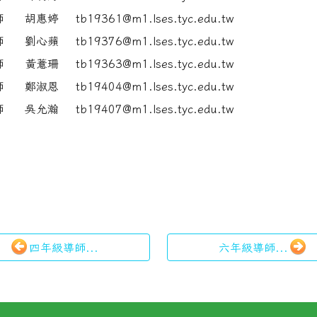
導師
胡惠婷 tb19361@m1.lses.tyc.edu.tw
導師
劉心蘋 tb19376@m1.lses.tyc.edu.tw
導師
黃薏珊 tb19363@m1.lses.tyc.edu.tw
導師
鄭淑恩 tb19404@m1.lses.tyc.edu.tw
導師
吳允瀚 tb19407@m1.lses.tyc.edu.tw
四年級導師...
六年級導師...