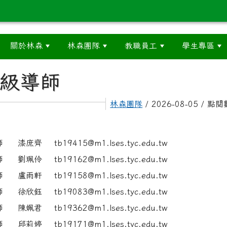
關於林森
林森團隊
教職員工
學生專區
級導師
林森團隊
/ 2026-08-05 / 點
導師
漆庶齊 tb19415@m1.lses.tyc.edu.tw
導師
劉珮伶 tb19162@m1.lses.tyc.edu.tw
導師
盧雨軒 tb19158@m1.lses.tyc.edu.tw
導師
徐欣鈺 tb19083@m1.lses.tyc.edu.tw
導師
陳姵君 tb19362@m1.lses.tyc.edu.tw
導師
邱莉婷 tb19171@m1.lses.tyc.edu.tw