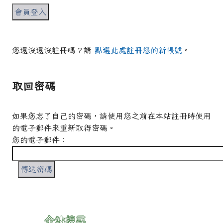
您還沒還沒註冊嗎？請
點選此處註冊您的新帳號
。
取回密碼
如果您忘了自己的密碼，請使用您之前在本站註冊時使用
的電子郵件來重新取得密碼。
您的電子郵件：
:::
全站搜尋