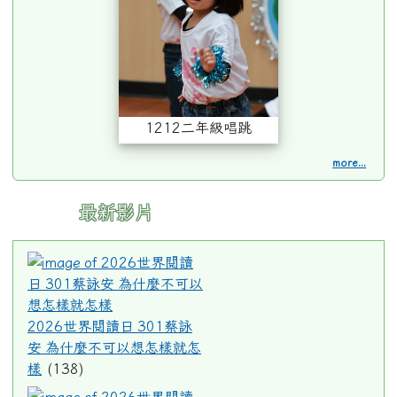
1212二年級唱跳
more...
最新影片
2026世界閱讀日 301蔡詠
2026世界閱讀日 301蔡詠
安 為什麼不可以想怎樣就怎
樣
(138)
2026世界閱讀日 610吳香凝