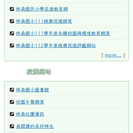
林森國民小學品德教育網
林森國小111健康促進網頁
林森國小111學年度永續校園與環境教育網頁
林森國小112學年度健康促進評鑑網站
[
more...
]
校園網站
林森國小圖書館
校園午餐網頁
林森社團資訊
森閱讀的美好時光