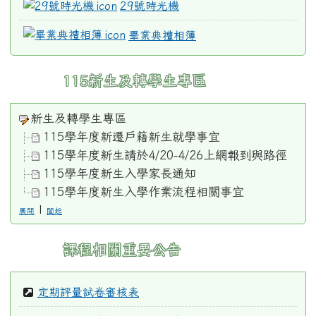
29號時光機
畢業典禮相簿
115新生及轉學生專區
新生及轉學生專區
115學年度新遷戶籍新生就學事宜
115學年度新生請於4/20-4/26上網報到與路徑
115學年度新生入學家長通知
115學年度新生入學作業流程相關事宜
|
展開
闔起
課程相關重要公告
定期評量試卷審核表