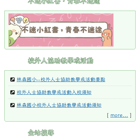
不迷小紅書，青春不迷途
link
to
https://eli
\
校外人協助教學或活動
林森國小--校外人士協助教學或活動要點
校外人士協助教學或活動入校須知
林森國小校外人士協助教學或活動須知
[
more...
]
全站搜尋