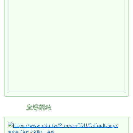
宣導網站
教育部「全民安全指引」專區