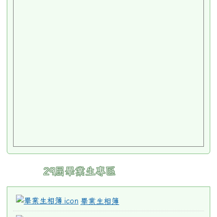
29屆畢業生專區
畢業生相簿