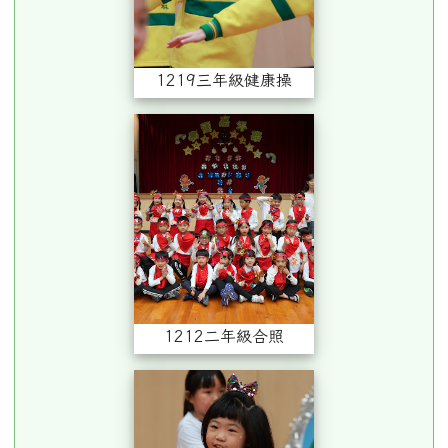
1219三年級健康操
1212二年級合照
1212二年級合照
1212二年級唱跳