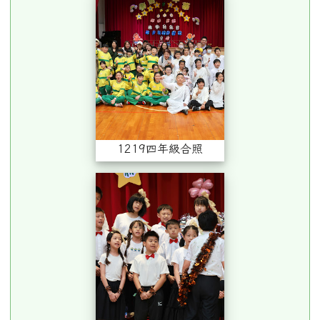
1219四年級合照
1219四年級合唱