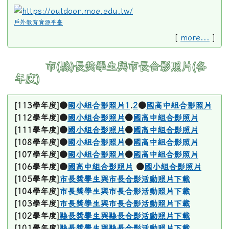
戶外教育資源平臺
[
more...
]
市(縣)長獎學生與市長合影照片(各
年度)
[113學年度]
●
國小組合影照片
1
.
2
●
國高中組合影照片
[112學年度]
●
國小組合影照片
●
國高中組合影照片
[111學年度]●
國小組合影照片
●
國高中組合影照片
[108學年度]●
國小組合影照片
●
國高中組合影照片
[107學年度]●
國小組合影照片
●
國高中組合影照片
[106學年度]●
國高中組合影照片
●
國小組合影照片
[105學年度]
市長獎學生與市長合影活動照片下載
[104學年度]
市長獎學生與市長合影活動照片下載
[103學年度]
市長獎學生與市長合影活動照片下載
[102學年度]
縣長獎學生與縣長合影活動照片下載
[101學年度]
縣長獎學生與縣長合影活動照片下載