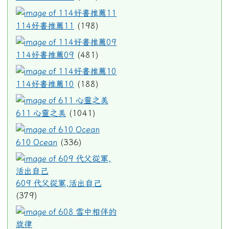
114好書推薦11
114好書推薦11
(198)
114好書推薦09
114好書推薦09
(481)
114好書推薦10
114好書推薦10
(188)
611 心靈之美
611 心靈之美
(1041)
610 Ocean
610 Ocean
(336)
609 代父從軍,活出自己
609 代父從軍,活出自己
(379)
608 雪中相伴的旋律