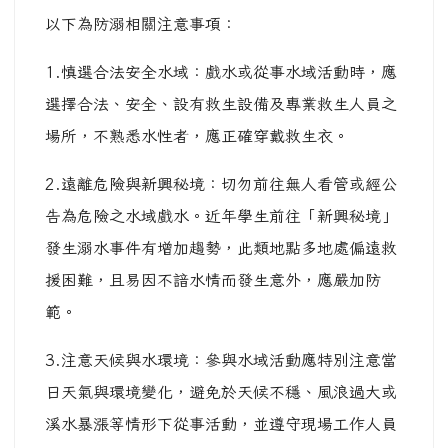
以下為防溺相關注意事項：
1.慎選合法安全水域：戲水或從事水域活動時，應
選擇合法、安全、設有救生設備及專業救生人員之
場所，不熟悉水性者，應正確穿戴救生衣。
2.遠離危險與新興秘境：切勿前往無人看管或經公
告為危險之水域戲水。近年學生前往「新興秘境」
發生溺水事件有增加趨勢，此類地點多地處偏遠救
援困難，且易因不諳水情而發生意外，應嚴加防
範。
3.注意天候與水環境：參與水域活動應特別注意當
日天氣與環境變化，避免於天候不穩、風浪過大或
溪水暴漲等情形下從事活動，並遵守現場工作人員