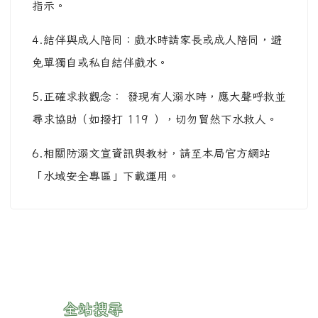
指示。
4.結伴與成人陪同：戲水時請家長或成人陪同，避
免單獨自或私自結伴戲水。
5.正確求救觀念： 發現有人溺水時，應大聲呼救並
尋求協助（如撥打 119 ），切勿貿然下水救人。
6.相關防溺文宣資訊與教材，請至本局官方網站
「水域安全專區」下載運用。
:::
全站搜尋