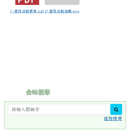
1) 營隊活動簡章.pdf
2) 營隊活動海報.png
:::
全站搜尋
sear
進階搜尋