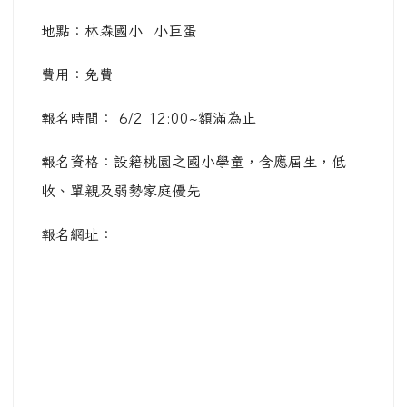
地點：林森國小 小巨蛋
費用：免費
報名時間： 6/2 12:00~額滿為止
報名資格：設籍桃園之國小學童，含應屆生，低
收、單親及弱勢家庭優先
報名網址：