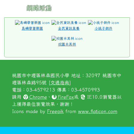
上獲得最佳瀏覽效果，謝謝！
Icons made by
Freepik
from
www.flaticon.com