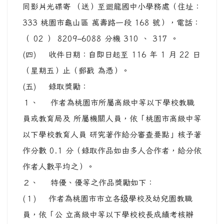
作者人數平均之）。
２、 特優、優等之作品獎勵如下：
(１) 作者為桃園市市立各级學校及幼兒園教職
員，依「公 立高級中等以下學校校長成績考核辦
法」、「公立高 級中等以下學校教師成績考核辦
法」及「桃園市市立 各級學校及幼兒園教職員獎懲
要點」等規定核予嘉獎 1 次。
(２) 作者為學生或非屬桃園市市立各级學校及幼
兒園教職 員者，由本局核發獎狀 1 紙。
(３) 本局核發特優每件作品禮券 5,000 元；優
等每件作品禮券 3,000 元。
３、 佳作之作品，由本局核發每位作者獎狀 1
紙。