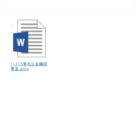
1) 115事先公告編班
事宜.docx