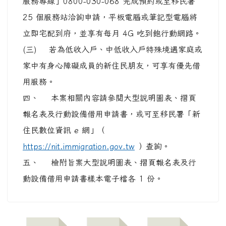
服務專線」0800-030-068 完成預約或至移民署
25 個服務站洽詢申請，平板電腦或筆記型電腦將
立即宅配到府，並享有每月 4G 吃到飽行動網路。
(三) 若為低收入戶、中低收入戶特殊境遇家庭或
家中有身心障礙成員的新住民朋友，可享有優先借
用服務。
四、 本案相關內容請參閱大型說明圖表、摺頁
報名表及行動設備借用申請書，或可至移民署「新
住民數位資訊 e 網」（
https://nit.immigration.gov.tw
）查詢。
五、 檢附旨案大型說明圖表、摺頁報名表及行
動設備借用申請書樣本電子檔各 1 份。