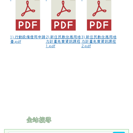
1) 行動設備借用申請
2) 新住民數位應用培
3) 新住民數位應用培
書.pdf
力計畫免費資訊課程
力計畫免費資訊課程
1.pdf
2.pdf
:::
全站搜尋