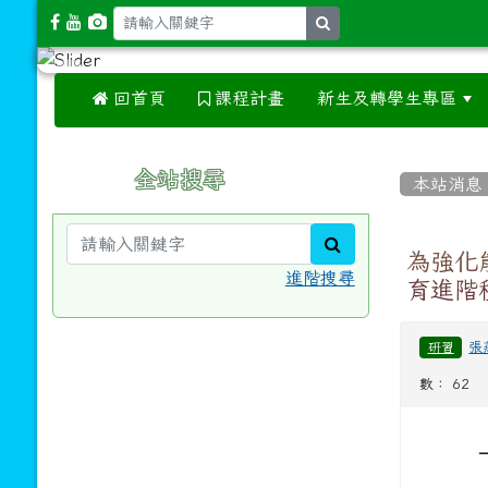
search