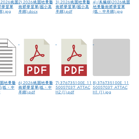
6桃園地景藝
6) 2026桃園地景藝
7) 376735100E_11
8) 376735100E_11
(低、中
術節學習單(低、中
50057037_ATTAC
50057037_ATTAC
x
年級).pdf
H2 (1).pdf
H1 (1).jpg