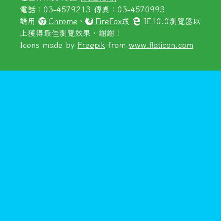
電話：03-4579213 傳真：03-4570993
請用
Chrome
、
FireFox
或
IE10.0瀏覽器以
上獲得最佳瀏覽效果，謝謝！
Icons made by
Freepik
from
www.flaticon.com