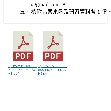
@gmail.com 。
五、
檢附旨案來函及研習資料各 1 份
1) 376735100E_11
2) 376735100E_11
50044871_ATTAC
50044871_ATTAC
H1.pdf
H2.pdf