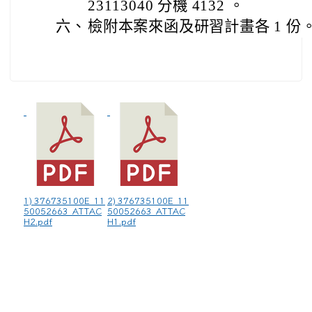
23113040 分機 4132 。
六、
檢附本案來函及研習計畫各 1 份
1) 376735100E_11
2) 376735100E_11
50052663_ATTAC
50052663_ATTAC
H2.pdf
H1.pdf