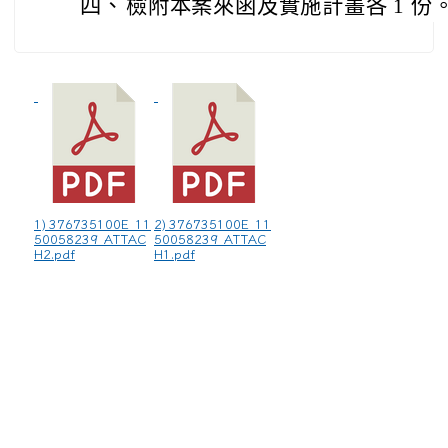
四、
檢附本案來函及實施計畫各 1 份
1) 376735100E_11
2) 376735100E_11
50058239_ATTAC
50058239_ATTAC
H2.pdf
H1.pdf