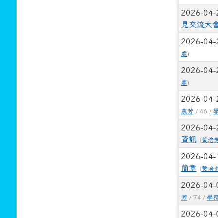
2026-04
見交流大
2026-04
處
)
2026-04
處
)
2026-04
燕芳
/ 46 /
2026-04
資訊
(
黃培
2026-04
簡章
(
黃培
2026-04
芳
/ 74 /
學
2026-04